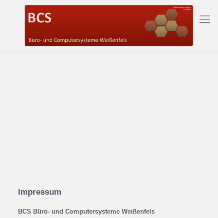
Impressum
BCS Büro- und Computersysteme Weißenfels